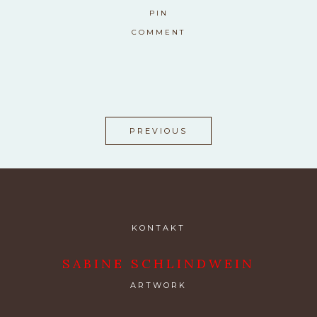
PIN
COMMENT
PREVIOUS
KONTAKT
SABINE SCHLINDWEIN
ARTWORK