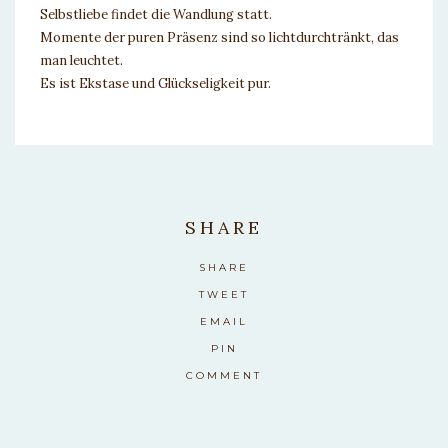
Selbstliebe findet die Wandlung statt.
Momente der puren Präsenz sind so lichtdurchtränkt, das
man leuchtet.
Es ist Ekstase und Glückseligkeit pur.
SHARE
SHARE
TWEET
EMAIL
PIN
COMMENT