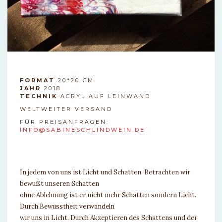
FORMAT
20*20 CM
JAHR
2018
TECHNIK
ACRYL AUF LEINWAND
WELTWEITER VERSAND
FÜR PREISANFRAGEN:
INFO@SABINESCHLINDWEIN.DE
In jedem von uns ist Licht und Schatten. Betrachten wir
bewußt unseren Schatten
ohne Ablehnung ist er nicht mehr Schatten sondern Licht.
Durch Bewusstheit verwandeln
wir uns in Licht. Durch Akzeptieren des Schattens und der