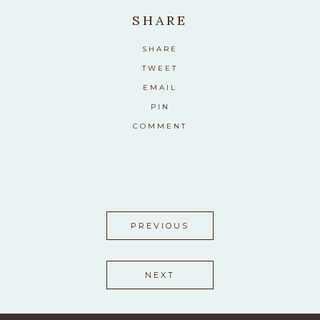
SHARE
SHARE
TWEET
EMAIL
PIN
COMMENT
PREVIOUS
NEXT